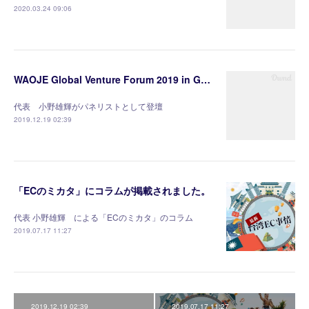
2020.03.24 09:06
WAOJE Global Venture Forum 2019 in Gold Coast の台湾セッションに登壇しました。
代表 小野雄輝がパネリストとして登壇
2019.12.19 02:39
「ECのミカタ」にコラムが掲載されました。
代表 小野雄輝 による「ECのミカタ」のコラム
2019.07.17 11:27
2019.12.19 02:39
2019.07.17 11:27