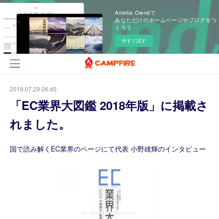
Ameba Owndで
あなただけのホームページやブログをつ
くろう
今すぐ試す
2019.07.29 06:45
「EC業界大図鑑 2018年版」に掲載さ
れました。
国で読み解くEC業界のページにて代表 小野雄輝のインタビュー