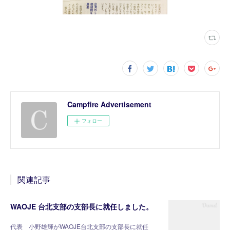
Campfire Advertisement
フォロー
関連記事
WAOJE 台北支部の支部長に就任しました。
代表 小野雄輝がWAOJE台北支部の支部長に就任